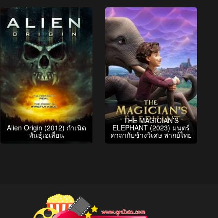
THE MAGICIAN’S
Alien Origin (2012) กำเนิด
ELEPHANT (2023) มนตร์
พันธุ์เอเลี่ยน
คาถากับช้างวิเศษ พากย์ไทย