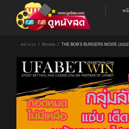
หน
หน้าแรก
Movies
THE BOB’S BURGERS MOVIE (2022