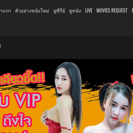
้าแรก
ตัวอย่างหนังใหม่
ดูซีรีย์
ดูหนัง
LIVE
MOVIES REQUEST
)