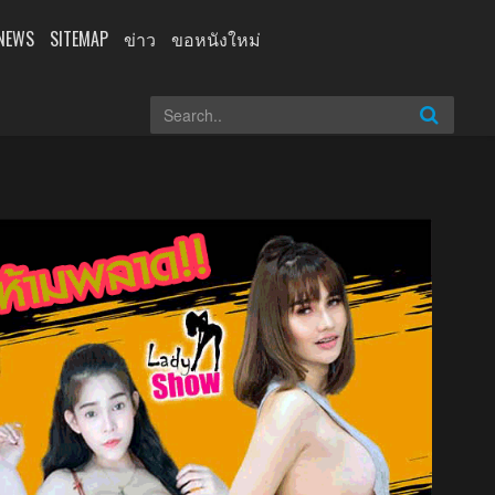
NEWS
SITEMAP
ข่าว
ขอหนังใหม่