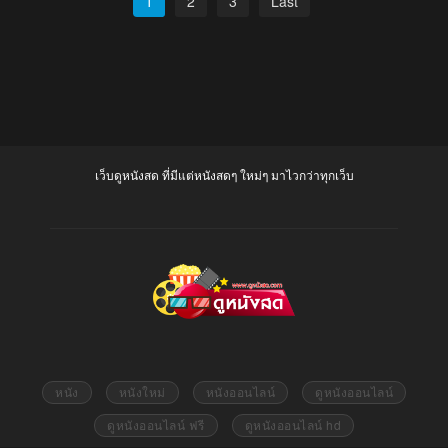
1
2
3
Last
เว็บดูหนังสด ที่มีแต่หนังสดๆ ใหม่ๆ มาไวกว่าทุกเว็บ
หนัง
หนังใหม่
หนังออนไลน์
ดูหนังออนไลน์
ดูหนังออนไลน์ ฟรี
ดูหนังออนไลน์ hd