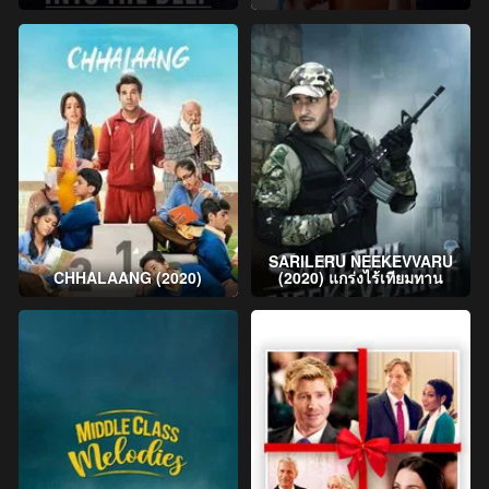
SARILERU NEEKEVVARU
CHHALAANG (2020)
(2020) แกร่งไร้เทียมทาน