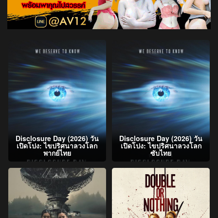
Disclosure Day (2026) วัน
Disclosure Day (2026) วัน
เปิดโปง: ไขปริศนาลวงโลก
เปิดโปง: ไขปริศนาลวงโลก
พากย์ไทย
ซับไทย