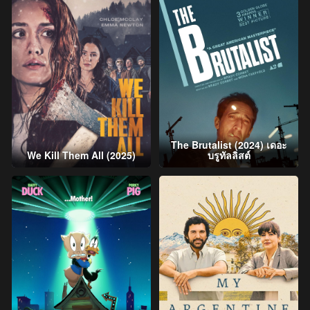
The Brutalist (2024) เดอะ
We Kill Them All (2025)
บรูทัลลิสต์