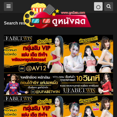
Search results for "Canada"