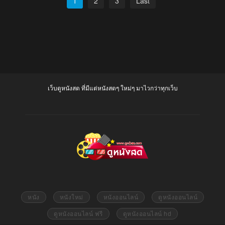
1
2
3
Last
เว็บดูหนังสด ที่มีแต่หนังสดๆ ใหม่ๆ มาไวกว่าทุกเว็บ
หนัง
หนังใหม่
หนังออนไลน์
ดูหนังออนไลน์
ดูหนังออนไลน์ ฟรี
ดูหนังออนไลน์ hd