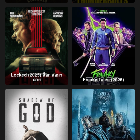
Locked (2025) ล็อก ล่อมา
ตาย
Freaky Tales (2025)