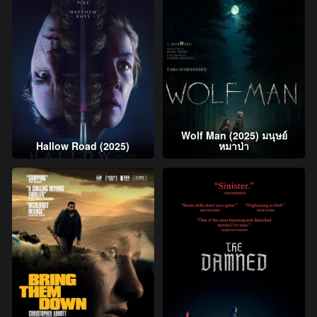
Wolf Man (2025) มนุษย์
Hallow Road (2025)
หมาป่า