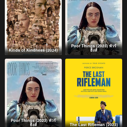
Poor Things (2023) พัวร์
Kinds of Kindness (2024)
ธิงส์
Poor Things (2023) พัวร์
ธิงส์
The Last Rifleman (2023)