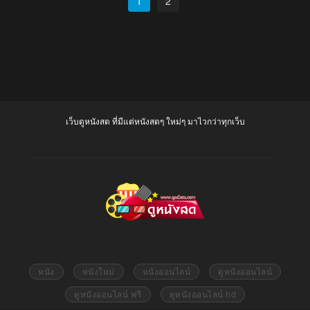
1
2
เว็บดูหนังสด ที่มีแต่หนังสดๆ ใหม่ๆ มาไวกว่าทุกเว็บ
หนัง
หนังใหม่
หนังออนไลน์
ดูหนังออนไลน์
ดูหนังออนไลน์ ฟรี
ดูหนังออนไลน์ hd