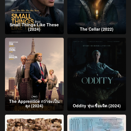
Small Things Like These
(2024)
The Cellar (2022)
The Apprentice กว่าจะเป็น
ลุง (2024)
Oddity หุ่นเชื่อมจิต (2024)