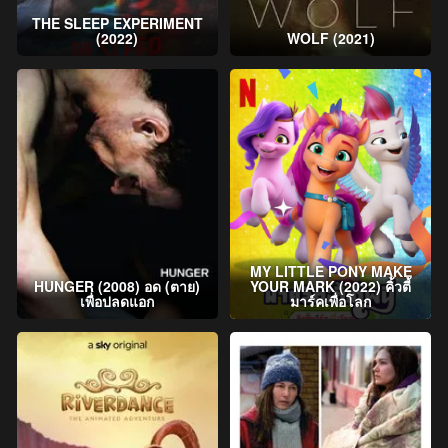
THE SLEEP EXPERIMENT
(2022)
WOLF (2021)
MY LITTLE PONY MAKE
HUNGER (2008) อด (ตาย)
YOUR MARK (2022) คิ้วตี้
เพื่อปลดแอก
มาร์คเพื่อโลก