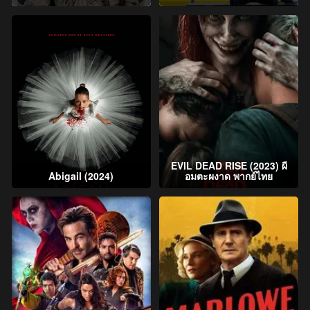
EVIL DEAD RISE (2023) ผี
Abigail (2024)
อมตะผงาด พากย์ไทย