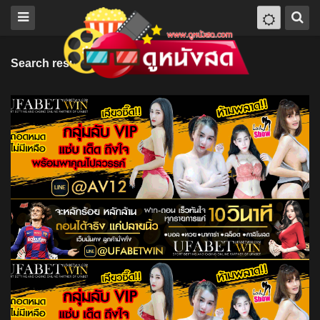
Search results for "Ireland"