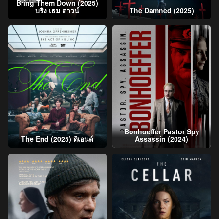
Bring Them Down (2025)
บริง เธม ดาวน์
The Damned (2025)
Bonhoeffer Pastor Spy
The End (2025) ดิเอนด์
Assassin (2024)