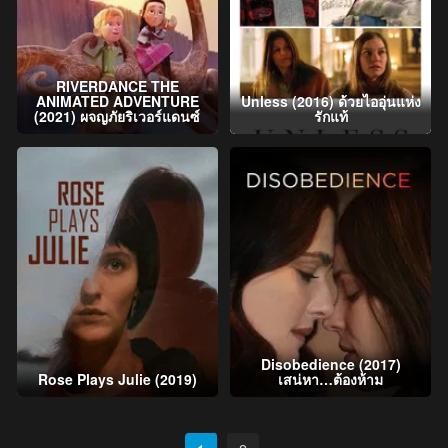
RIVERDANCE THE
ANIMATED ADVENTURE
Unless (2016) ด้วยไออุ่นแห่ง
(2021) ผจญภัยริเวอร์แดนซ์
รักแท้
Disobedience (2017)
Rose Plays Julie (2019)
เสน่หา…ต้องห้าม