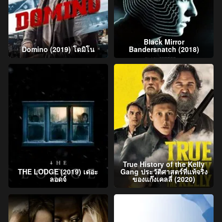
Black Mirror
Domino (2019) โดมิโน
Bandersnatch (2018)
True History of the Kelly
THE LODGE (2019) เดอะ
Gang ประวัติศาสตร์ที่แท้จริง
ลอดจ์
ของแก๊งเคลลี่ (2020)