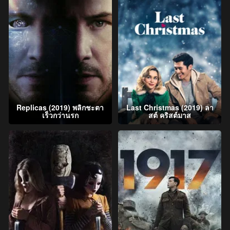
Replicas (2019) พลิกชะตา
Last Christmas (2019) ลา
เร็วกว่านรก
สต์ คริสต์มาส