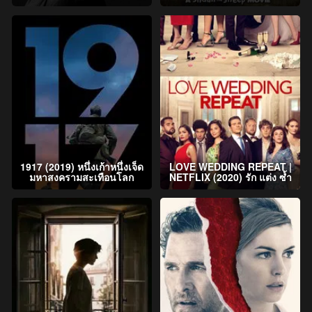
1917 (2019) หนึ่งเก้าหนึ่งเจ็ด
LOVE WEDDING REPEAT |
มหาสงครามสะเทือนโลก
NETFLIX (2020) รัก แต่ง ซ้ำ