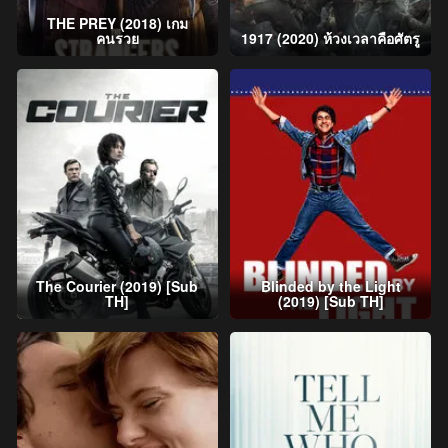
THE PREY (2018) เกม
คนรวย
1917 (2020) ห้วงเวลาคือศัตรู
The Courier (2019) [Sub
Blinded by the Light
TH]
(2019) [Sub TH]