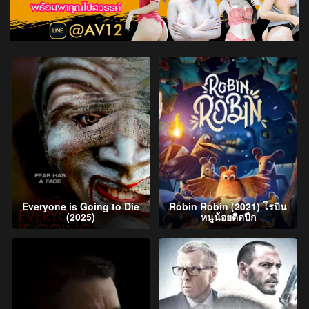
Everyone is Going to Die
Robin Robin (2021) โรบิน
(2025)
หนูน้อยติดปีก