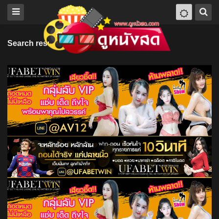
Search results for "UK"