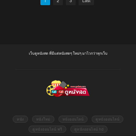
1
2
3
Last
เว็บดูหนังสด ที่มีแต่หนังสดๆ ใหม่ๆ มาไวกว่าทุกเว็บ
หนัง
หนังใหม่
หนังออนไลน์
ดูหนังออนไลน์
ดูหนังออนไลน์ ฟรี
ดูหนังออนไลน์ hd