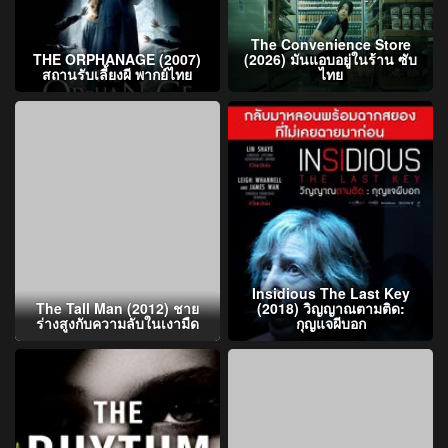
The Convenience Store
THE ORPHANAGE (2007)
(2026) มันแอบอยู่ในร้าน ซับ
สถานรับเลี้ยงผี พากย์ไทย
ไทย
Insidious The Last Key
The Tall Man (2012) ชาย
(2018) วิญญาณตามติด:
ร่างสูงกับความลับในเงามืด
กุญแจผีบอก