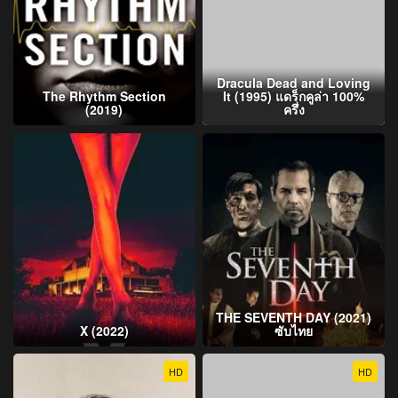
Dracula Dead and Loving
The Rhythm Section
It (1995) แดร็กคูล่า 100%
(2019)
ครึ่ง
THE SEVENTH DAY (2021)
X (2022)
ซับไทย
HD
HD