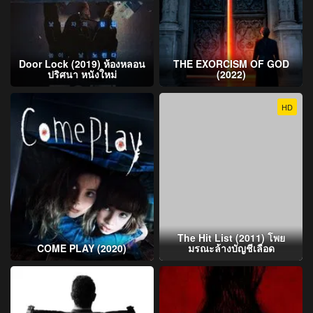
Door Lock (2019) ห้องหลอน
THE EXORCISM OF GOD
ปริศนา หนังใหม่
(2022)
HD
The Hit List (2011) โพย
COME PLAY (2020)
มรณะล้างบัญชีเลือด