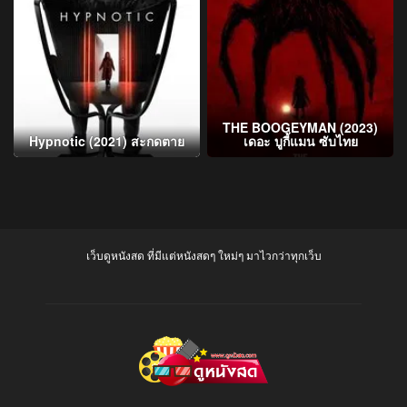
THE BOOGEYMAN (2023)
Hypnotic (2021) สะกดตาย
เดอะ บูกี้แมน ซับไทย
เว็บดูหนังสด ที่มีแต่หนังสดๆ ใหม่ๆ มาไวกว่าทุกเว็บ