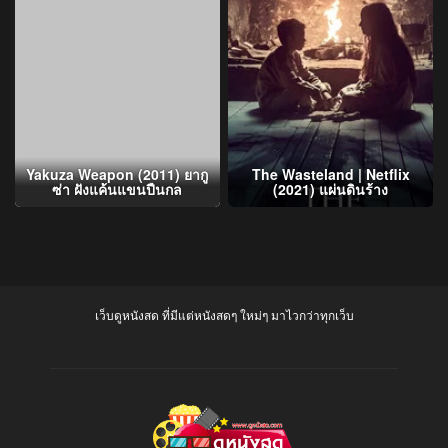
Yakuza Weapon (2011) ยากู
The Wasteland | Netflix
ซ่า ฝังแค้นแขนปืนกล
(2021) แผ่นดินร้าง
เว็บดูหนังสด ที่มีแต่หนังสดๆ ใหม่ๆ มาไวกว่าทุกเว็บ