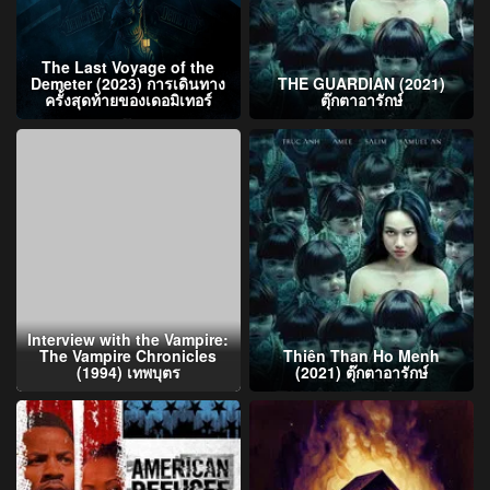
The Last Voyage of the
Demeter (2023) การเดินทาง
THE GUARDIAN (2021)
ครั้งสุดท้ายของเดอมิเทอร์
ตุ๊กตาอารักษ์
Interview with the Vampire:
The Vampire Chronicles
Thiên Than Ho Menh
(1994) เทพบุตร
(2021) ตุ๊กตาอารักษ์