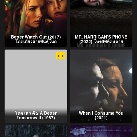
Better Watch Out (2017)
MR. HARRIGAN’S PHONE
โดดเดี่ยวสายพันธุ์โหด
(2022) โทรศัพท์คนตาย
HD
โหด เลว ดี 2 A Better
When I Consume You
Tomorrow II (1987)
(2021)