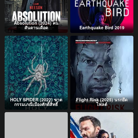
Absolution (2024) คน
สันดานเดือด
Earthquake Bird 2019
HOLY SPIDER (2022) ฆาต
Flight Risk (2025) นรกยึด
กรรมเภณีเมืองศักดิ์สิทธิ์
ไฟลต์