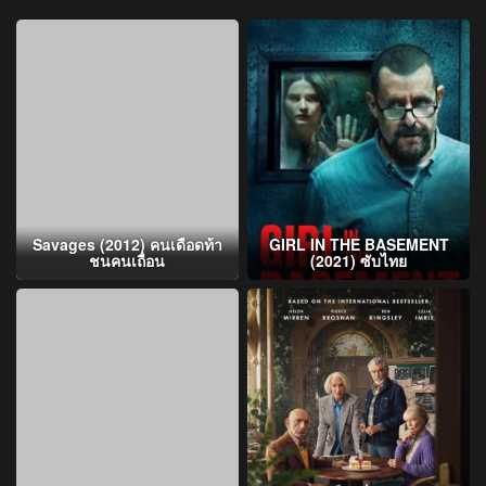
Savages (2012) คนเดือดท้า
GIRL IN THE BASEMENT
ชนคนเถื่อน
(2021) ซับไทย