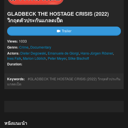
GLADBECK THE HOSTAGE CRISIS (2022)
วิกฤตตัวประกันแกลดเป็ด
Trailer
Views:
1033
Genre:
Crime
,
Documentary
Actors:
Dieter Degowski
,
Emanuele de Giorgi
,
Hans-Jürgen Rösner
,
Ines Falk
,
Marion Löblich
,
Peter Meyer
,
Silke Bischoff
Duration:
Keywords:
GLADBECK THE HOSTAGE CRISIS (2022) วิกฤตตัวประกัน
แกลดเป็ด
หนังแนะนำ