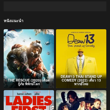
หนังแนะนำ
DEAW13 THAI STAND UP
THE RESCUE (2020) เดือด
COMEDY (2022) เดี่ยว 13
กู้ภัย พิทักษ์โลก
พากย์ไทย