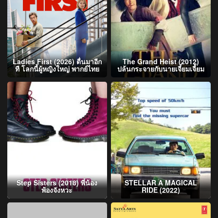
Ladies First (2026) ตื่นมาอีก
The Grand Heist (2012)
ที โลกนี้ผู้หญิงใหญ่ พากย์ไทย
ปล้นกระจายกับนายเจี๋ยมเจี้ยม
Step Sisters (2018) พี่น้อง
STELLAR A MAGICAL
พ้องจังหวะ
RIDE (2022)