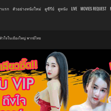
้าแรก
ตัวอย่างหนังใหม่
ดูซีรีย์
ดูหนัง
LIVE
MOVIES REQUEST
ัวใจในเมืองใหญ่ พากย์ไทย