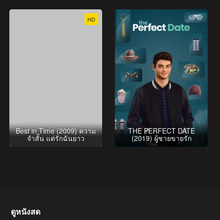
HD
Best in Time (2009) ความ
THE PERFECT DATE
จำสั้น แต่รักฉันยาว
(2019) ผู้ชายขายรัก
ดูหนังสด