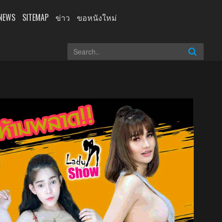
NEWS
SITEMAP
ข่าว
ขอหนังใหม่