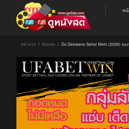
หน
หน้าแรก
Movies
Do Deewane Seher Mein (2026) สองห