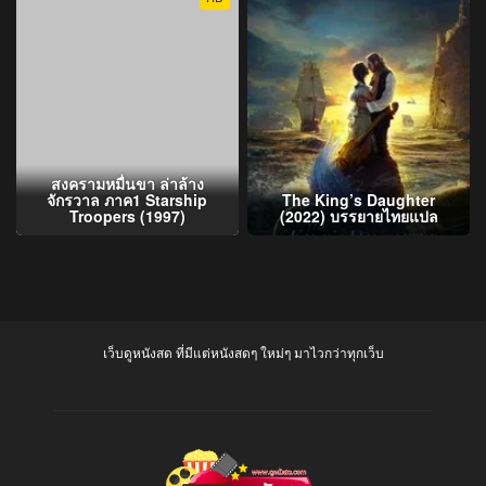
สงครามหมื่นขา ล่าล้าง
จักรวาล ภาค1 Starship
The King’s Daughter
Troopers (1997)
(2022) บรรยายไทยแปล
เว็บดูหนังสด ที่มีแต่หนังสดๆ ใหม่ๆ มาไวกว่าทุกเว็บ