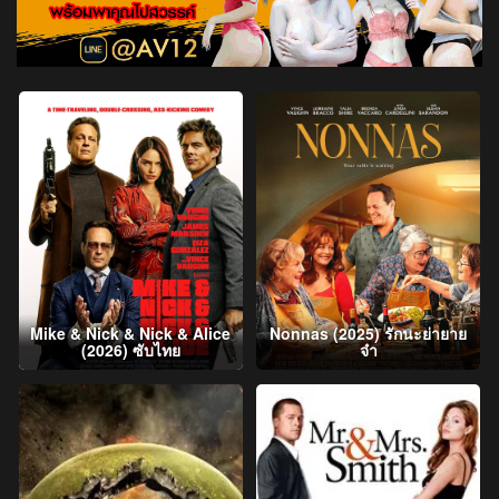
Mike & Nick & Nick & Alice
Nonnas (2025) รักนะย่ายาย
(2026) ซับไทย
จ๋า