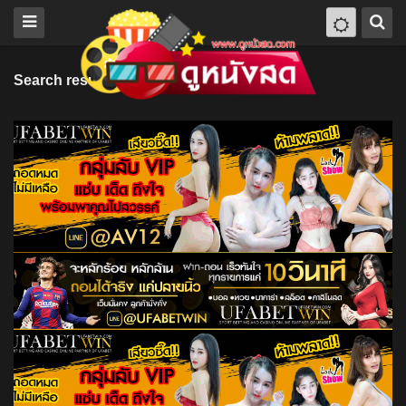
Search results for "Vince Vaughn"