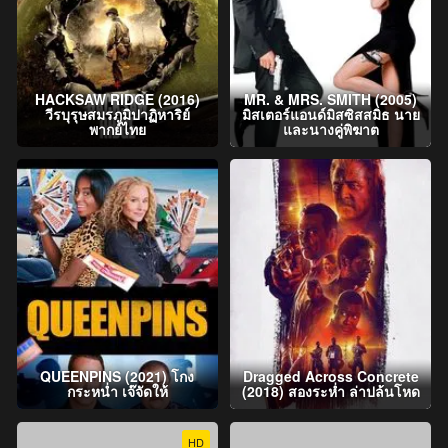
HACKSAW RIDGE (2016)
MR. & MRS. SMITH (2005)
วีรบุรุษสมรภูมิปาฏิหาริย์
มิสเตอร์แอนด์มิสซิสสมิธ นาย
พากย์ไทย
และนางคู่พิฆาต
QUEENPINS (2021) โกง
Dragged Across Concrete
กระหน่ำ เจ๊จัดให้
(2018) สองระห่ำ ล่าปล้นโหด
HD