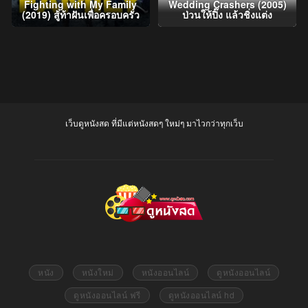
Fighting with My Family
Wedding Crashers (2005)
(2019) สู้ท้าฝันเพื่อครอบครัว
ป่วนให้ปิ๊ง แล้วชิ่งแต่ง
เว็บดูหนังสด ที่มีแต่หนังสดๆ ใหม่ๆ มาไวกว่าทุกเว็บ
หนัง
หนังใหม่
หนังออนไลน์
ดูหนังออนไลน์
ดูหนังออนไลน์ ฟรี
ดูหนังออนไลน์ hd