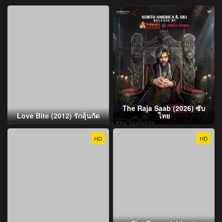
The Raja Saab (2026) ซับ
Love Bite (2012) รักลุ้นกัด
ไทย
HD
HD