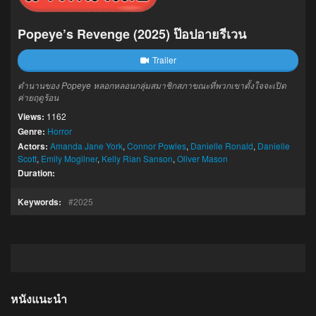
Popeye’s Revenge (2025) ป๊อปอายรีเวน
Trailer
ตํานานของ Popeye หลอกหลอนกลุ่มสมาชิกสภาขณะที่พวกเขาตั้งใจจะเปิด
ค่ายฤดูร้อน
Views:
1162
Genre:
Horror
Actors:
Amanda Jane York
,
Connor Powles
,
Danielle Ronald
,
Danielle
Scott
,
Emily Mogilner
,
Kelly Rian Sanson
,
Oliver Mason
Duration:
Keywords:
2025
หนังแนะนำ