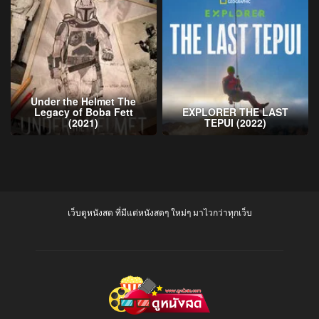
Under the Helmet The
Legacy of Boba Fett
EXPLORER THE LAST
(2021)
TEPUI (2022)
เว็บดูหนังสด ที่มีแต่หนังสดๆ ใหม่ๆ มาไวกว่าทุกเว็บ