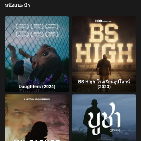
หนังแนะนำ
BS High โรงเรียนอุปโลกน์
Daughters (2024)
(2023)