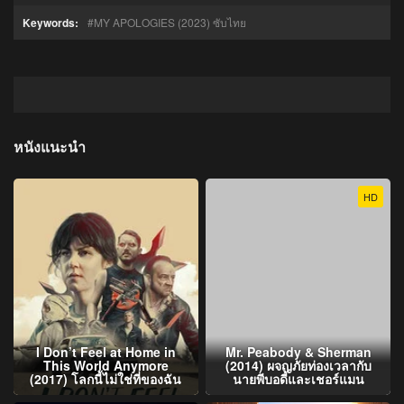
Keywords:
MY APOLOGIES (2023) ซับไทย
หนังแนะนำ
HD
I Don’t Feel at Home in
Mr. Peabody & Sherman
This World Anymore
(2014) ผจญภัยท่องเวลากับ
(2017) โลกนี้ไม่ใช่ที่ของฉัน
นายพีบอดี้และเชอร์แมน