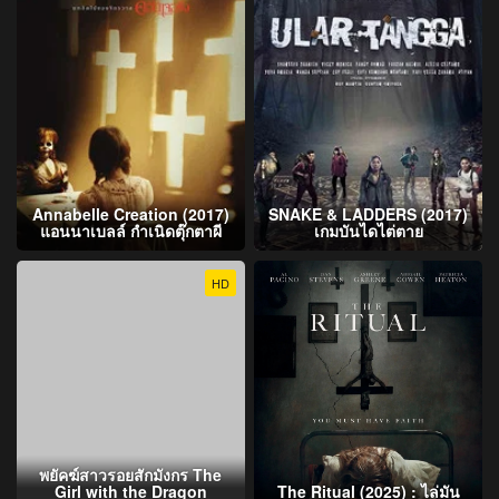
Annabelle Creation (2017)
SNAKE & LADDERS (2017)
แอนนาเบลล์ กำเนิดตุ๊กตาผี
เกมบันไดไต่ตาย
HD
พยัคฆ์สาวรอยสักมังกร The
Girl with the Dragon
The Ritual (2025) : ไล่มัน