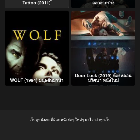
Tattoo (2011)
ออกจากร่าง
Door Lock (2019) ห้องหลอน
WOLF (1994) มนุษย์หมาป่า
ปริศนา หนังใหม่
เว็บดูหนังสด ที่มีแต่หนังสดๆ ใหม่ๆ มาไวกว่าทุกเว็บ