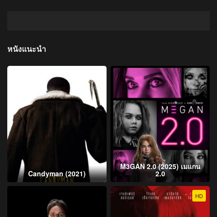
หนังแนะนำ
M3GAN 2.0 (2025) เมแกน
Candyman (2021)
2.0
HD