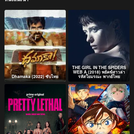
THE GIRL IN THE SPIDERS
WEB A (2018) พยัคฆ์สาวล่า
Dhamaka (2022) ซับไทย
รหัสใยมรณะ พากย์ไทย