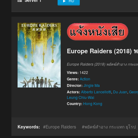
HD
Europe Raiders (2018) พ
Europe Raiders (2018) พยัคฆ์สำอาง กระแท
Views:
1422
Genre:
Action
Director:
Jingle Ma
Actors:
Alberto Lancellotti
,
Du Juan
,
Geor
Leung Chiu-Wai
Country:
Hong Kong
Keywords:
Europe Raiders
พยัคฆ์สำอาง กระแทก ยุโรป