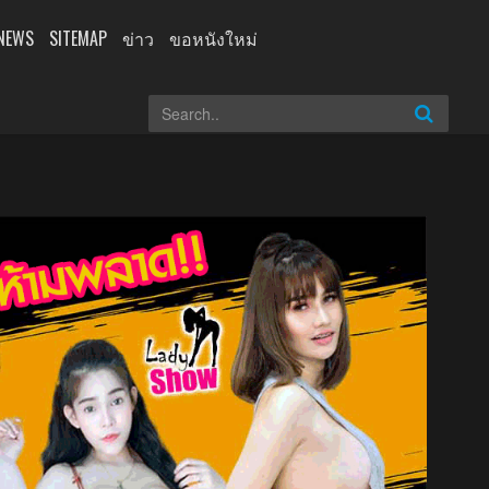
NEWS
SITEMAP
ข่าว
ขอหนังใหม่