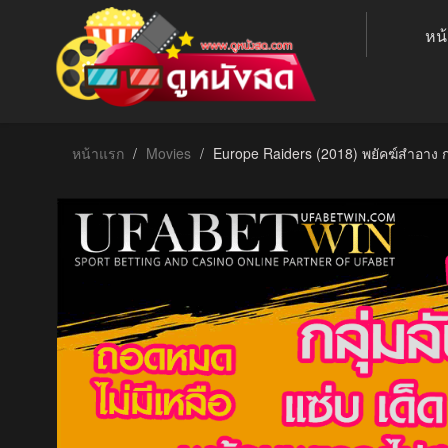
หน
หน้าแรก
Movies
Europe Raiders (2018) พยัคฆ์สำอาง 