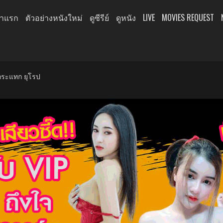
้าแรก
ตัวอย่างหนังใหม่
ดูซีรีย์
ดูหนัง
LIVE
MOVIES REQUEST
กระแทก ยุโรป