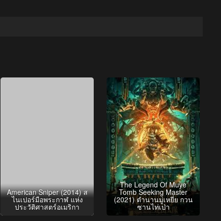
The Legend Of Muye
American Sniper (2014) ส
Tomb Seeking Master
ไนเปอร์มือพระกาฬ แห่ง
(2021) ตำนานมู่เหยี่ย กวน
ประวัติศาสตร์อเมริกา
ซานไท่เป่า