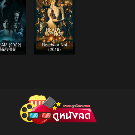
AM (2022)
Ready or Not
ีดสุดขีด
(2019)