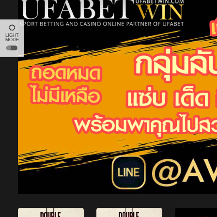
LIGHT
MODE