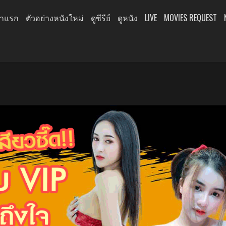
้าแรก
ตัวอย่างหนังใหม่
ดูซีรีย์
ดูหนัง
LIVE
MOVIES REQUEST