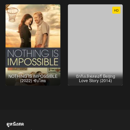
HD
NOTHING IS IMPOSSIBLE
ปักกิ่งเลิฟสตอรี่ Beijing
(2022) ซับไทย
Love Story (2014)
ดูหนังสด