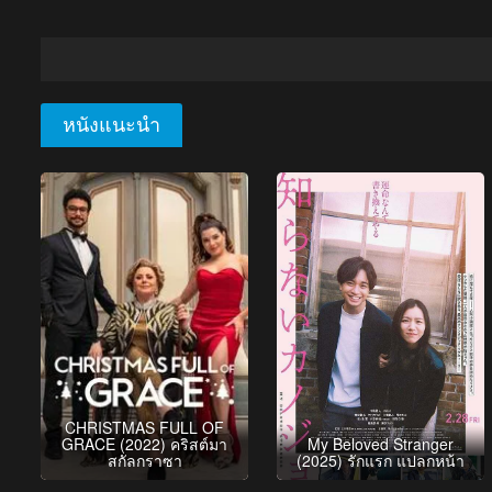
หนังแนะนำ
CHRISTMAS FULL OF
GRACE (2022) คริสต์มา
My Beloved Stranger
สกัลกราซา
(2025) รักแรก แปลกหน้า