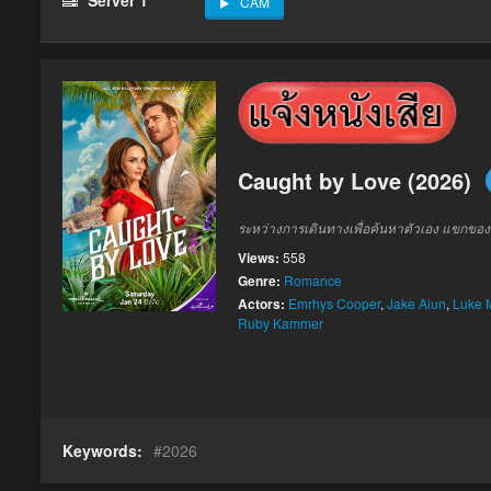
CAM
Caught by Love (2026)
ระหว่างการเดินทางเพื่อค้นหาตัวเอง แขกของรี
Views:
558
Genre:
Romance
Actors:
Emrhys Cooper
,
Jake Alun
,
Luke 
Ruby Kammer
Keywords:
2026