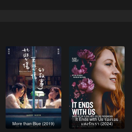
It Ends with Us ร่องรอย
More than Blue (2019)
แห่งรักเรา (2024)