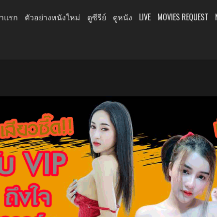
้าแรก
ตัวอย่างหนังใหม่
ดูซีรีย์
ดูหนัง
LIVE
MOVIES REQUEST