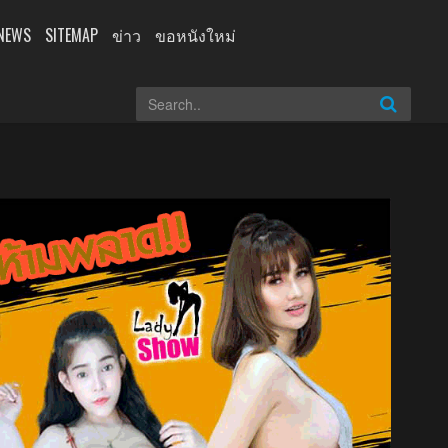
NEWS
SITEMAP
ข่าว
ขอหนังใหม่