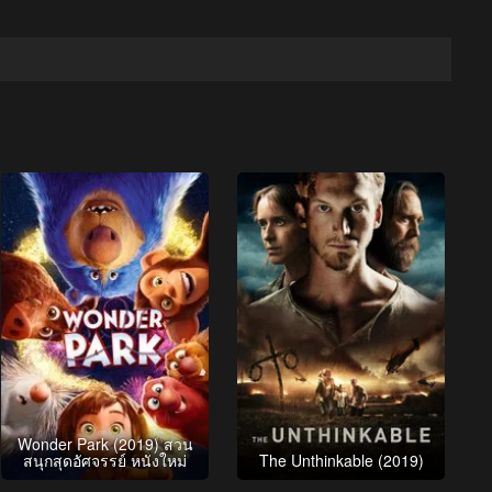
Wonder Park (2019) สวน
สนุกสุดอัศจรรย์ หนังใหม่
The Unthinkable (2019)