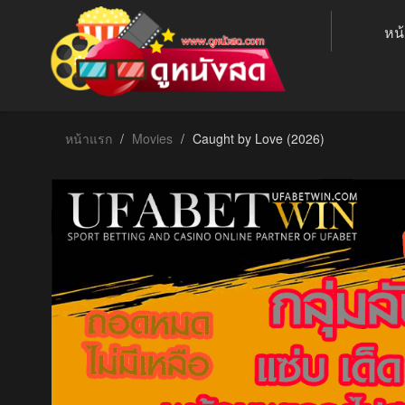
หน
หน้าแรก
Movies
Caught by Love (2026)