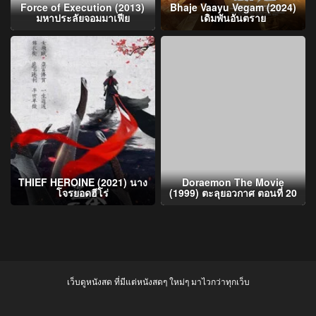
Force of Execution (2013)
Bhaje Vaayu Vegam (2024)
มหาประลัยจอมมาเฟีย
เดิมพันอันตราย
THIEF HEROINE (2021) นาง
Doraemon The Movie
โจรยอดฮีโร่
(1999) ตะลุยอวกาศ ตอนที่ 20
เว็บดูหนังสด ที่มีแต่หนังสดๆ ใหม่ๆ มาไวกว่าทุกเว็บ