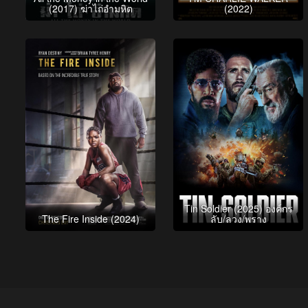
(2017) ฆ่าไถ่อำมหิต
(2022)
Tin Soldier (2025) องค์กร
The Fire Inside (2024)
ลับ/ลวง/พราง