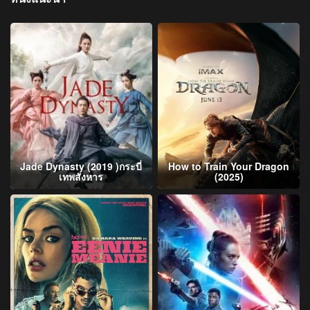
Jade Dynasty (2019 )กระบี่
How to Train Your Dragon
เทพสังหาร
(2025)