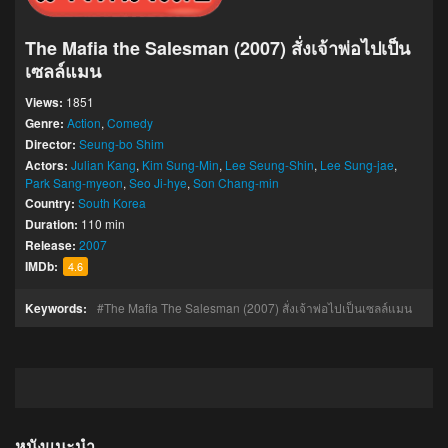
The Mafia the Salesman (2007) สั่งเจ้าพ่อไปเป็น
เซลล์แมน
Views:
1851
Genre:
Action
,
Comedy
Director:
Seung-bo Shim
Actors:
Julian Kang
,
Kim Sung-Min
,
Lee Seung-Shin
,
Lee Sung-jae
,
Park Sang-myeon
,
Seo Ji-hye
,
Son Chang-min
Country:
South Korea
Duration:
110 min
Release:
2007
IMDb:
4.6
Keywords:
The Mafia The Salesman (2007) สั่งเจ้าพ่อไปเป็นเซลล์แมน
หนังแนะนำ