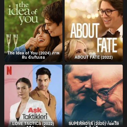
The Idea of You (2024) ภาพ
ฝัน ฉันกับเธอ
ABOUT FATE (2022)
LOVE TACTICS (2022)
SUPERNOVA (2020) กอดให้