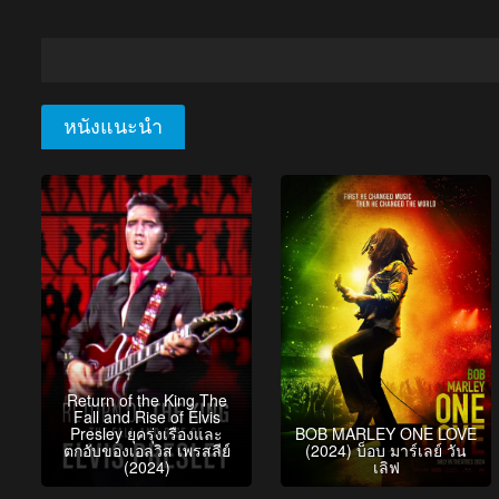
หนังแนะนำ
Return of the King The
Fall and Rise of Elvis
Presley ยุครุ่งเรืองและ
BOB MARLEY ONE LOVE
ตกอับของเอลวิส เพรสลีย์
(2024) บ็อบ มาร์เลย์ วัน
(2024)
เลิฟ