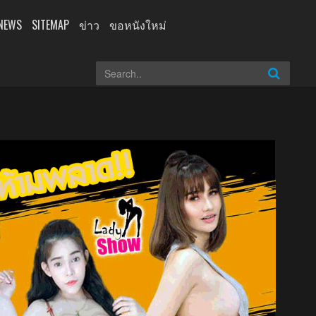
NEWS
SITEMAP
ข่าว
ขอหนังใหม่