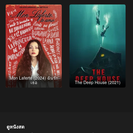
Mon Laferte (2024) ฉันรัก
เธอ
The Deep House (2021)
ดูหนังสด