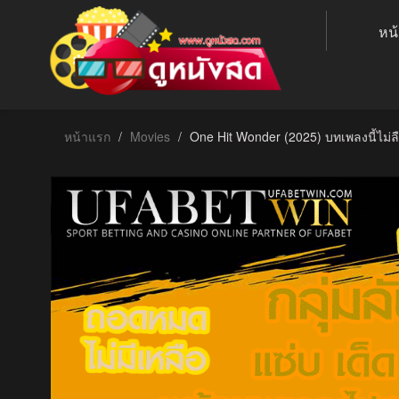
หน
หน้าแรก
Movies
One Hit Wonder (2025) บทเพลงนี้ไม่ล