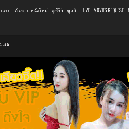
้าแรก
ตัวอย่างหนังใหม่
ดูซีรีย์
ดูหนัง
LIVE
MOVIES REQUEST
ืมเธอ