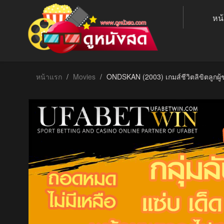
หน
หน้าแรก
Movies
ONDSKAN (2003) เกมส์ชีวิตลิขิตลูกผู