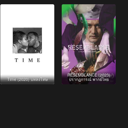
RESEMBLANCE (2023)
Time (2020) บทลงโทษ
ปรากฏการณ์ พากย์ไทย