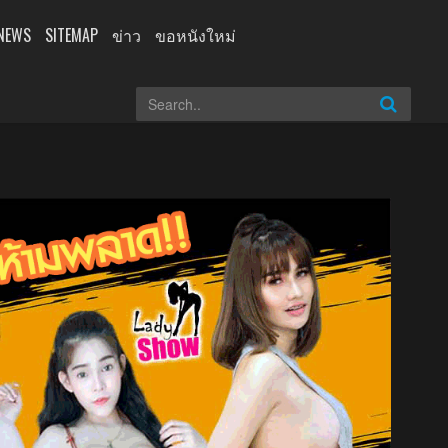
NEWS
SITEMAP
ข่าว
ขอหนังใหม่