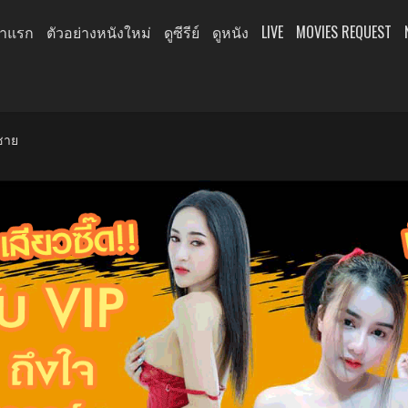
้าแรก
ตัวอย่างหนังใหม่
ดูซีรีย์
ดูหนัง
LIVE
MOVIES REQUEST
้ชาย