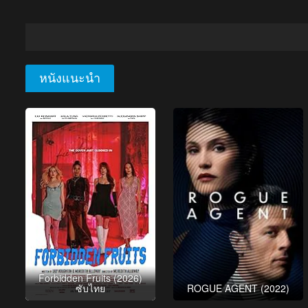
หนังแนะนำ
Forbidden Fruits (2026)
ซับไทย
ROGUE AGENT (2022)