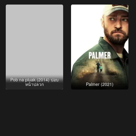
Pob na pluak (2014) ปอบ
หน้าปลวก
Palmer (2021)