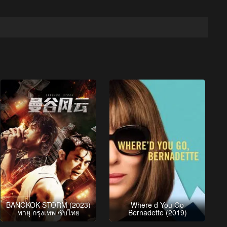
BANGKOK STORM (2023)
Where d You Go
พายุ กรุงเทพ ซับไทย
Bernadette (2019)