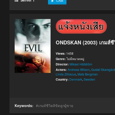
CAM
ONDSKAN (2003) เกมส์ชีวิ
Views:
1458
Genre:
ไม่มีหมวดหมู่
Director:
Mikael Håfström
Actors:
Andreas Wilson
,
Gustaf Skarsgår
Linda Zilliacus
,
Mats Bergman
Country:
Denmark
,
Sweden
Keywords:
เกมส์ชีวิตลิขิตลูกผู้ชาย