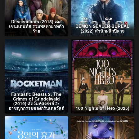
Descendants (2015) เดส
เซนแดนท์ส รวมพลทายาทตัว
DEMON SEALER BUREAU
ร้าย
(2022) สำนักผนึกปีศาจ
Fantastic Beasts 2: The
Crimes of Grindelwald
(2019) สัตว์มหัศจรรย์ 2:
อาชญากรรมของกรินเดลวัลด์
100 Nights of Hero (2025)