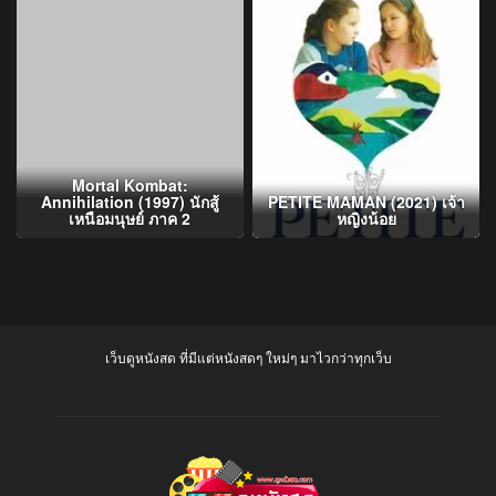
Mortal Kombat:
Annihilation (1997) นักสู้
PETITE MAMAN (2021) เจ้า
เหนือมนุษย์ ภาค 2
หญิงน้อย
เว็บดูหนังสด ที่มีแต่หนังสดๆ ใหม่ๆ มาไวกว่าทุกเว็บ