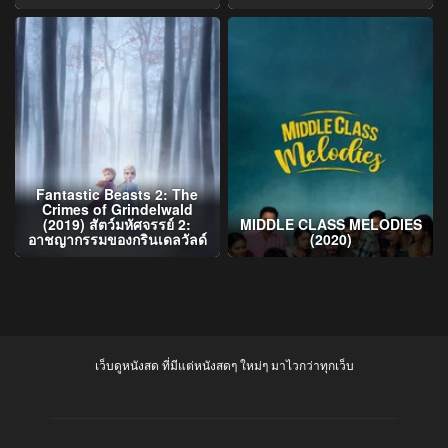
Fantastic Beasts 2: The
Crimes of Grindelwald
(2019) สัตว์มหัศจรรย์ 2:
MIDDLE CLASS MELODIES
อาชญากรรมของกรินเดลวัลด์
(2020)
เว็บดูหนังสด ที่มีแต่หนังสดๆ ใหม่ๆ มาไวกว่าทุกเว็บ