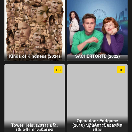
Kinds of Kindness (2024)
SACHERTORTE (2022)
HD
HD
Operation: Endgame
Tower Heist (2011) ปล้น
(2010) ปฏิบัติการปิดออฟฟิศ
เสียดฟ้า บ้าเหนือเมฆ
เชือด