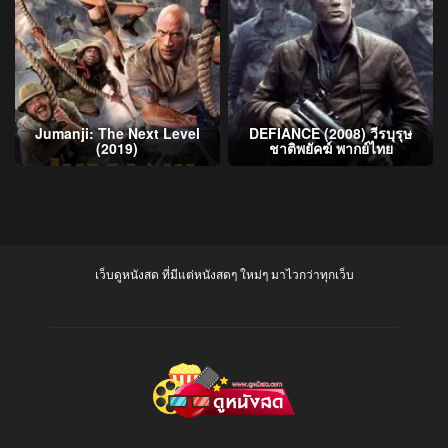
Jumanji: The Next Level
DEFIANCE (2008) วีรบุรุษ
(2019)
ชาติพยัคฆ์ พากย์ไทย
เว็บดูหนังสด ที่มีแต่หนังสดๆ ใหม่ๆ มาไวกว่าทุกเว็บ