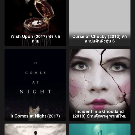
Wish Upon (2017) พร ขอ
Curse of Chucky (2013) คำ
ตาย
สาปแค้นฝังหุ่น 6
Incident in a Ghostland
It Comes at Night (2017)
(2018) บ้านตุ๊กตาดุ พากย์ไทย