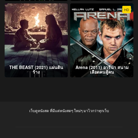
HD
THE BEAST (2021) แผ่นดิน
Arena (2011) อารีน่า สนาม
ร้าง
เลือดคนสู้คน
เว็บดูหนังสด ที่มีแต่หนังสดๆ ใหม่ๆ มาไวกว่าทุกเว็บ