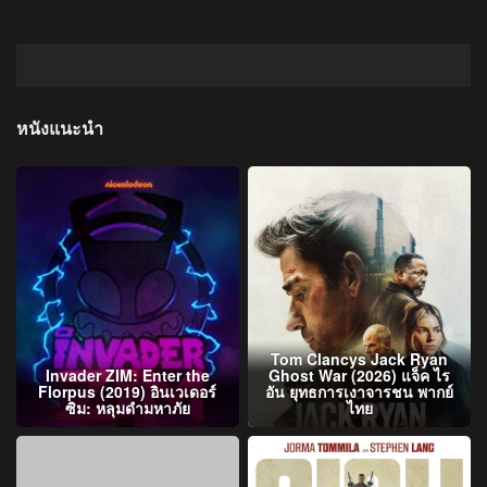
หนังแนะนำ
Tom Clancys Jack Ryan
Invader ZIM: Enter the
Ghost War (2026) แจ็ค ไร
Florpus (2019) อินเวเดอร์
อัน ยุทธการเงาจารชน พากย์
ซิม: หลุมดำมหาภัย
ไทย