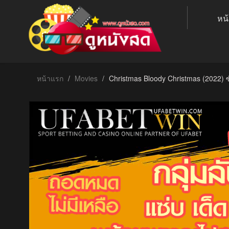
หน
หน้าแรก
Movies
Christmas Bloody Christmas (2022) 