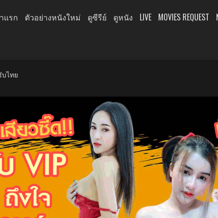
้าแรก
ตัวอย่างหนังใหม่
ดูซีรีย์
ดูหนัง
LIVE
MOVIES REQUEST
ซับไทย