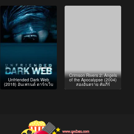
Crimson Rivers 2: Angels
Unfriended Dark Web
of the Apocalypse (2004)
(2018) อันเฟรนด์ ดาร์กเว็บ
สองอันตราย คัมภีร์