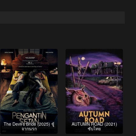
The Devil’s Bride (2025) ชู้
AUTUMN ROAD (2021)
จากนรก
ซับไทย