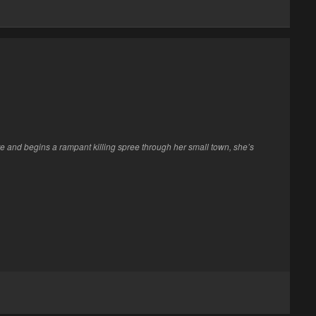
re and begins a rampant killing spree through her small town, she’s