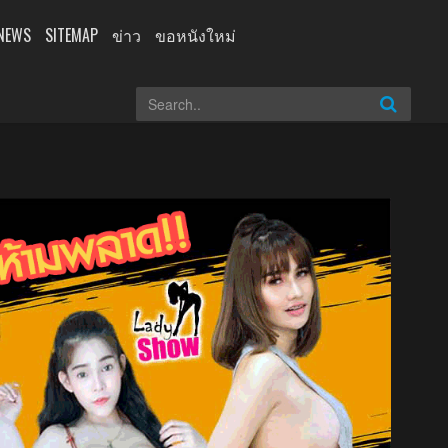
NEWS
SITEMAP
ข่าว
ขอหนังใหม่