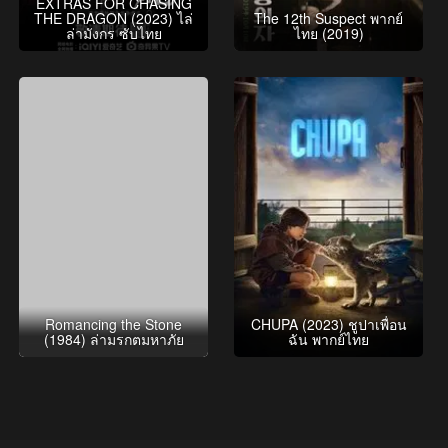
EXTRAS FOR CHASING
THE DRAGON (2023) ไล่
The 12th Suspect พากย์
ล่ามังกร ซับไทย
ไทย (2019)
Romancing the Stone
CHUPA (2023) ชูปาเพื่อน
(1984) ล่ามรกตมหาภัย
ฉัน พากย์ไทย