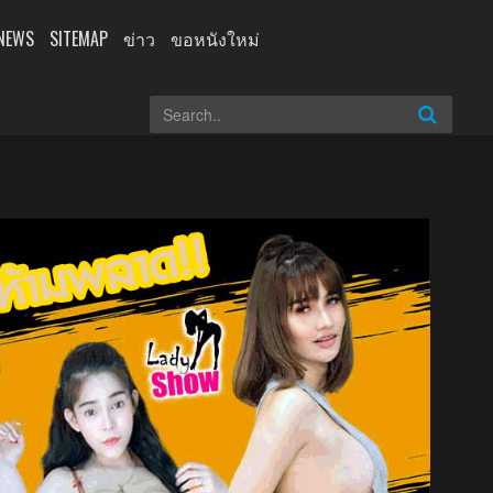
NEWS
SITEMAP
ข่าว
ขอหนังใหม่