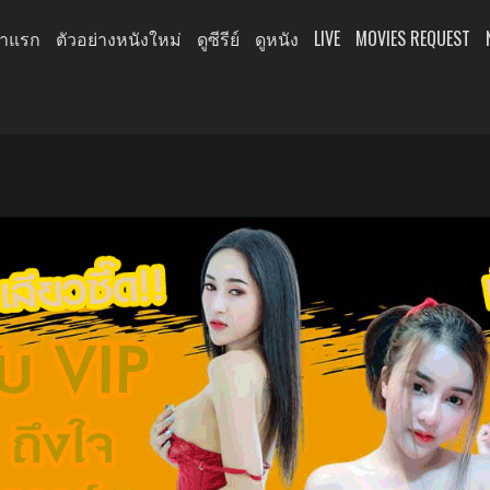
้าแรก
ตัวอย่างหนังใหม่
ดูซีรีย์
ดูหนัง
LIVE
MOVIES REQUEST