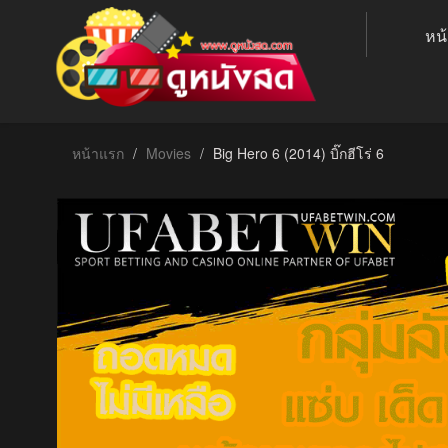
หน
หน้าแรก
Movies
Big Hero 6 (2014) บิ๊กฮีโร่ 6