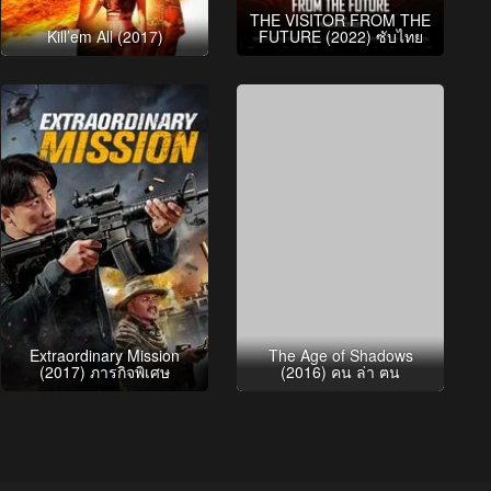
THE VISITOR FROM THE
Kill’em All (2017)
FUTURE (2022) ซับไทย
Extraordinary Mission
The Age of Shadows
(2017) ภารกิจพิเศษ
(2016) คน ล่า ฅน