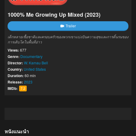
1000% Me Growing Up Mixed (2023)
Trailer
เด็กหลายเชื้อชาติและครอบครัวของพวกเขาแบ่งปันความสุขและการดิ้นรนของ
การเติบโตในพื้นที่อ่าว
Views:
677
Genre:
Documentary
Director:
W. Kamau Bell
Country:
United States
Duration:
60 min
Release:
2023
IMDb:
7.2
หนังแนะนำ