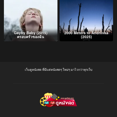
Gayby Baby (2015)
2000 Meters to Andriivka
ครอบครัวของฉัน
(2025)
เว็บดูหนังสด ที่มีแต่หนังสดๆ ใหม่ๆ มาไวกว่าทุกเว็บ