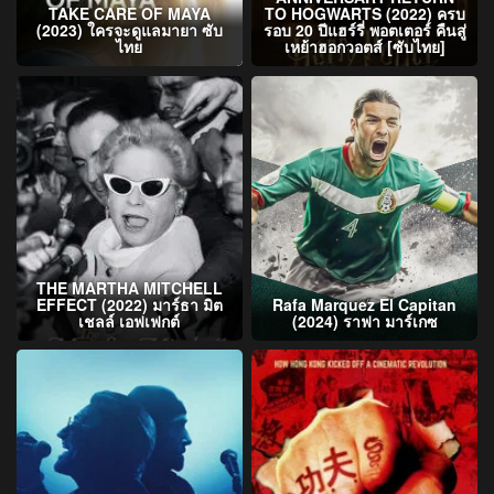
TAKE CARE OF MAYA
TO HOGWARTS (2022) ครบ
(2023) ใครจะดูแลมายา ซับ
รอบ 20 ปีแฮร์รี่ พอตเตอร์ คืนสู่
ไทย
เหย้าฮอกวอตส์ [ซับไทย]
THE MARTHA MITCHELL
EFFECT (2022) มาร์ธา มิต
Rafa Marquez El Capitan
เชลล์ เอฟเฟกต์
(2024) ราฟา มาร์เกซ