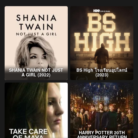
SHANIA TWAIN NOT JUST
BS High โรงเรียนอุปโลกน์
A GIRL (2022)
(2023)
HARRY POTTER 20TH
ANNIVERSARY RETURN