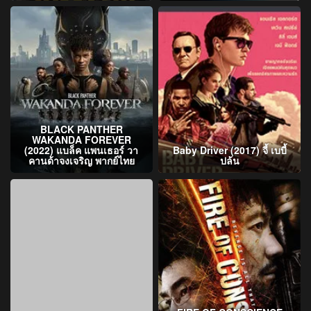
BLACK PANTHER
WAKANDA FOREVER
(2022) แบล็ค แพนเธอร์ วา
Baby Driver (2017) จี้ เบบี้
คานด้าจงเจริญ พากย์ไทย
ปล้น