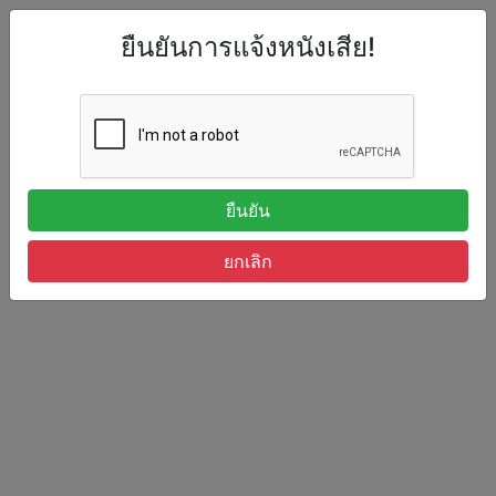
ยืนยันการแจ้งหนังเสีย!
ยืนยัน
ยกเลิก