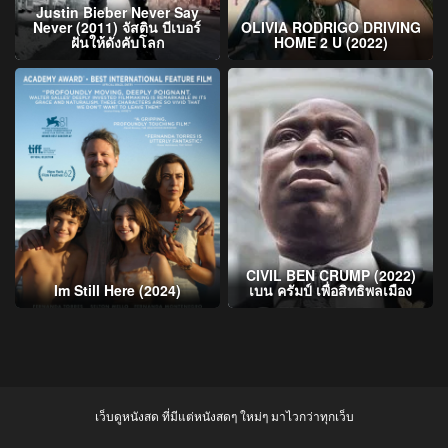
Justin Bieber Never Say
Never (2011) จัสติน บีเบอร์
OLIVIA RODRIGO DRIVING
ฝันให้ดังคับโลก
HOME 2 U (2022)
CIVIL BEN CRUMP (2022)
Im Still Here (2024)
เบน ครัมป์ เพื่อสิทธิพลเมือง
เว็บดูหนังสด ที่มีแต่หนังสดๆ ใหม่ๆ มาไวกว่าทุกเว็บ