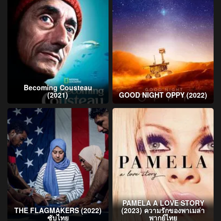
Becoming Cousteau
(2021)
GOOD NIGHT OPPY (2022)
PAMELA A LOVE STORY
THE FLAGMAKERS (2022)
(2023) ความรักของพาเมล่า
ซับไทย
พากย์ไทย