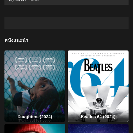
หนังแนะนำ
Daughters (2024)
Beatles 64 (2024)