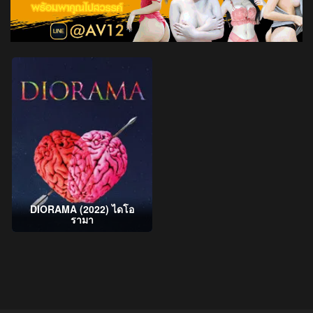
DIORAMA (2022) ไดโอ
รามา