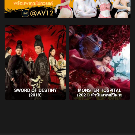
SWORD OF DESTINY
MONSTER HOSPITAL
(2018)
(2021) สำนักแพทย์ปีศาจ