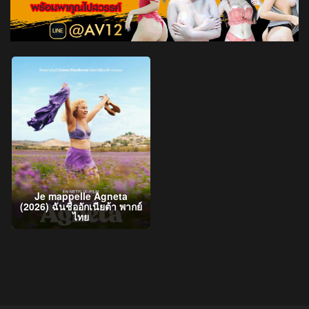
Je mappelle Agneta
(2026) ฉันชื่ออักเนียต้า พากย์
ไทย