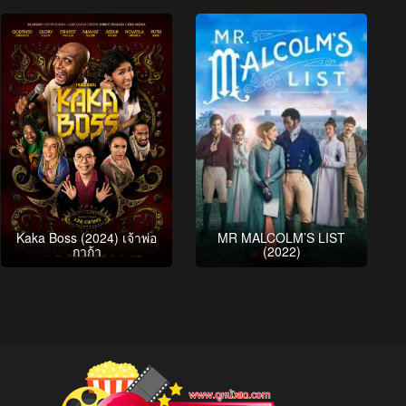
Kaka Boss (2024) เจ้าพ่อ
MR MALCOLM’S LIST
กาก้า
(2022)