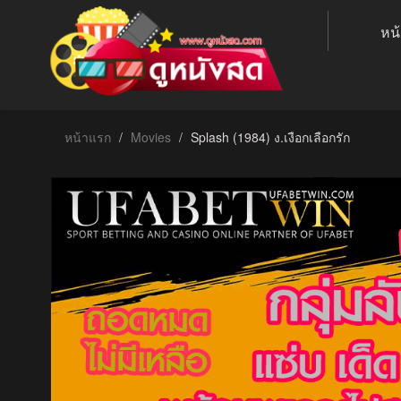
หน
หน้าแรก
Movies
Splash (1984) ง.เงือกเลือกรัก