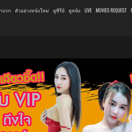
้าแรก
ตัวอย่างหนังใหม่
ดูซีรีย์
ดูหนัง
LIVE
MOVIES REQUEST