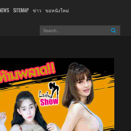
NEWS
SITEMAP
ข่าว
ขอหนังใหม่