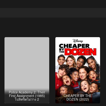
Police Academy 2: Their
First Assignment (1985)
CHEAPER BY THE
โปลิศจิตไม่ว่าง 2
DOZEN (2022)