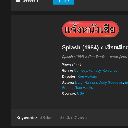
HD
Splash (1984) ง.เงือกเลือ
Splash (1984) ง.เงือกเลือกรัก ชายหนุ่มคนห
Views:
1449
Genre:
Comedy
,
Fantasy
,
Romance
Director:
Ron Howard
Actors:
Daryl Hannah
,
Dody Goodman
,
E
Greene
,
Tom Hanks
Country:
USA
Keywords:
Splash
ง.เงือกเลือกรัก