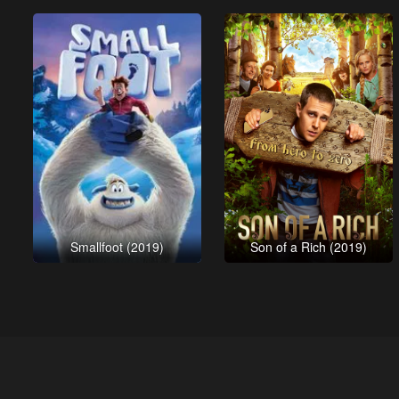
Smallfoot (2019)
Son of a Rich (2019)