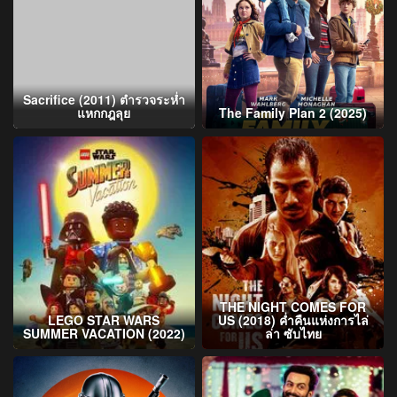
Sacrifice (2011) ตำรวจระห่ำ
แหกกฎลุย
The Family Plan 2 (2025)
THE NIGHT COMES FOR
LEGO STAR WARS
US (2018) ค่ำคืนแห่งการไล่
SUMMER VACATION (2022)
ล่า ซับไทย