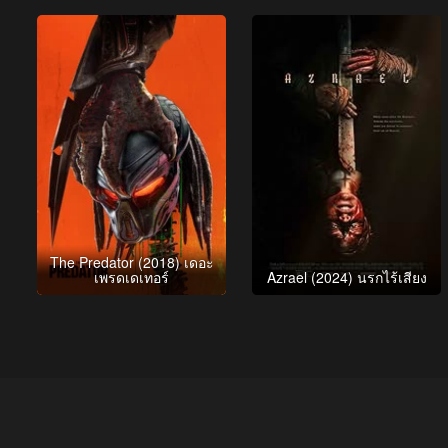
The Predator (2018) เดอะ
เพรดเดเทอร์
Azrael (2024) นรกไร้เสียง