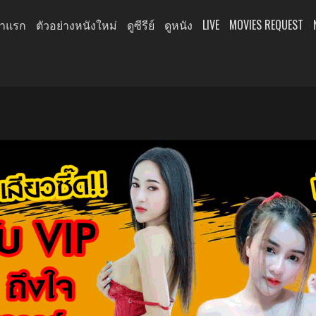
้าแรก
ตัวอย่างหนังใหม่
ดูซีรีย์
ดูหนัง
LIVE
MOVIES REQUEST