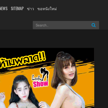
NEWS
SITEMAP
ข่าว
ขอหนังใหม่