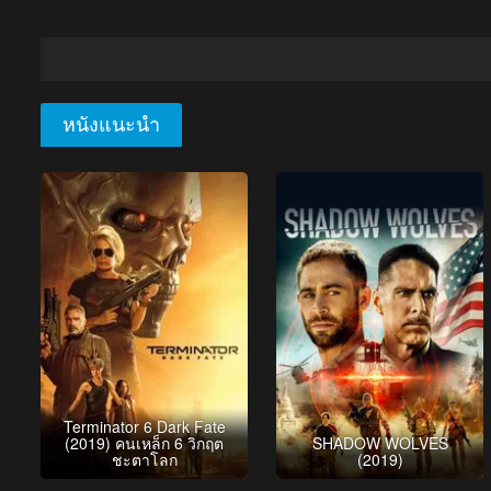
หนังแนะนำ
Terminator 6 Dark Fate
(2019) คนเหล็ก 6 วิกฤต
SHADOW WOLVES
ชะตาโลก
(2019)