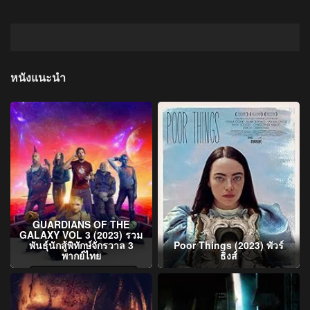
หนังแนะนำ
GUARDIANS OF THE
GALAXY VOL 3 (2023) รวม
พันธุ์นักสู้พิทักษ์จักรวาล 3
Poor Things (2023) พัวร์
พากย์ไทย
ธิงส์