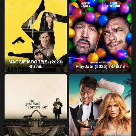
MAGGIE MOORE(S) (2023)
ซับไทย
Playdate (2025) เพลย์เดท