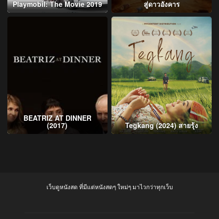
Playmobil: The Movie 2019
สู่ดาวอังคาร
BEATRIZ AT DINNER
(2017)
Tegkang (2024) สายรุ้ง
เว็บดูหนังสด ที่มีแต่หนังสดๆ ใหม่ๆ มาไวกว่าทุกเว็บ