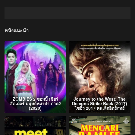
หนังแนะนำ
ZOMBIES 2 ซอมบี้ เชียร์
Journey to the West: The
ลีดเดอร์ มนุษย์หมาป่า ภาค2
Demons Strike Back (2017)
(2020)
ไซอิ๋ว 2017 คนเล็กอิทธิฤทธิ์