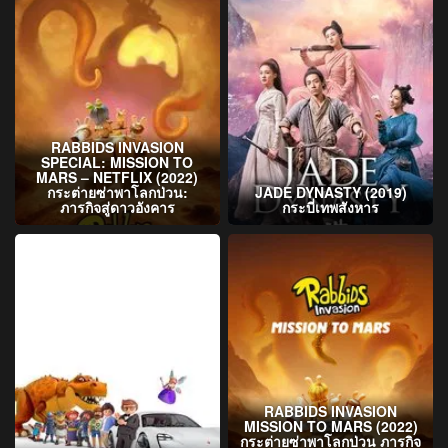
RABBIDS INVASION
SPECIAL: MISSION TO
MARS – NETFLIX (2022)
กระต่ายซ่าพาโลกป่วน:
JADE DYNASTY (2019)
ภารกิจสู่ดาวอังคาร
กระบี่เทพสังหาร
RABBIDS INVASION
MISSION TO MARS (2022)
กระต่ายซ่าพาโลกป่วน ภารกิจ