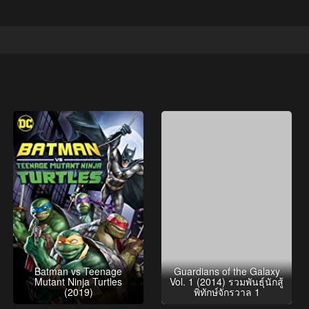
Batman vs Teenage
Guardians of the Galaxy
Mutant Ninja Turtles
Vol. 1 (2014) รวมพันธุ์นักสู้
(2019)
พิทักษ์จักรวาล 1