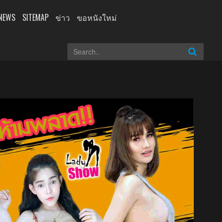
NEWS
SITEMAP
ข่าว
ขอหนังใหม่