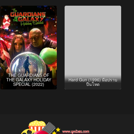
THE GUARDIANS OF
THE GALAXY HOLIDAY
Hard Gun (1996) มือปราบ
SPECIAL (2022)
ปืนโหด