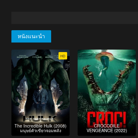
หนังแนะนำ
HD
The Incredible Hulk (2008)
CROCODILE
มนุษย์ตัวเขียวจอมพลัง
VENGEANCE (2022)