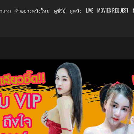
้าแรก
ตัวอย่างหนังใหม่
ดูซีรีย์
ดูหนัง
LIVE
MOVIES REQUEST