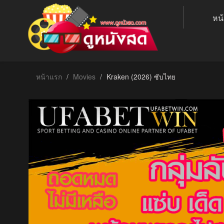
หน
หน้าแรก
Movies
Kraken (2026) ซับไทย