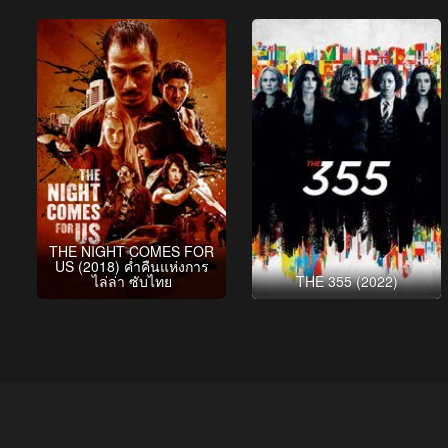
THE NIGHT COMES FOR
US (2018) ค่ำคืนแห่งการ
ไล่ล่า ซับไทย
THE 355 (2022)